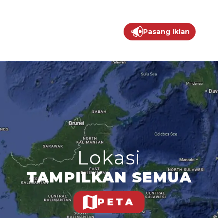
Pasang Iklan
Lokasi
TAMPILKAN SEMUA
PETA