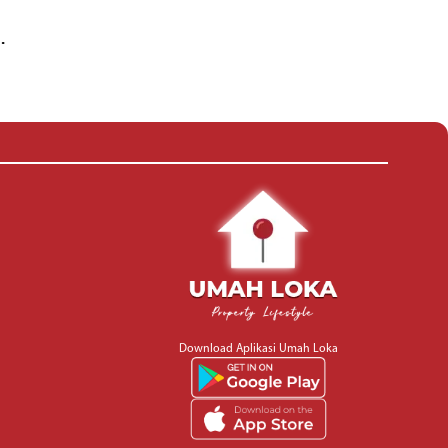
.
Download Aplikasi Umah Loka