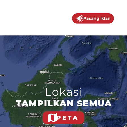
Pasang Iklan
Lokasi
TAMPILKAN SEMUA
PETA