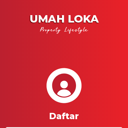
Daftar