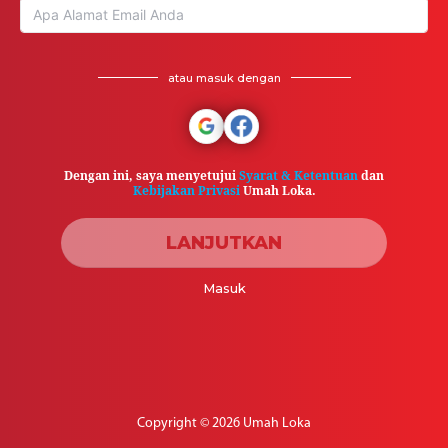
atau masuk dengan
Dengan ini, saya menyetujui
Syarat & Ketentuan
dan
Kebijakan Privasi
Umah Loka.
LANJUTKAN
Masuk
Copyright © 2026 Umah Loka