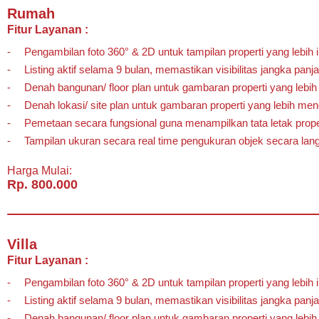
Rumah
Fitur Layanan :
Pengambilan foto 360° & 2D untuk tampilan properti yang lebih in
Listing aktif selama 9 bulan, memastikan visibilitas jangka panj
Denah bangunan/ floor plan untuk gambaran properti yang lebih
Denah lokasi/ site plan untuk gambaran properti yang lebih mend
Pemetaan secara fungsional guna menampilkan tata letak prope
Tampilan ukuran secara real time pengukuran objek secara lan
Harga Mulai:
Rp. 800.000
Villa
Fitur Layanan :
Pengambilan foto 360° & 2D untuk tampilan properti yang lebih in
Listing aktif selama 9 bulan, memastikan visibilitas jangka panj
Denah bangunan/ floor plan untuk gambaran properti yang lebih