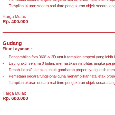
Tampilan ukuran secara real time pengukuran objek secara lan
Harga Mulai:
Rp. 400.000
Gudang
Fitur Layanan :
Pengambilan foto 360° & 2D untuk tampilan properti yang lebih in
Listing aktif selama 9 bulan, memastikan visibilitas jangka panj
Denah lokasi/ site plan untuk gambaran properti yang lebih mend
Pemetaan secara fungsional guna menampilkan tata letak prope
Tampilan ukuran secara real time pengukuran objek secara lan
Harga Mulai:
Rp. 600.000