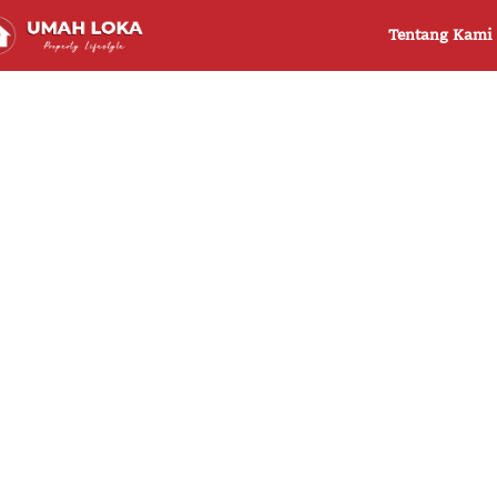
Tentang Kami