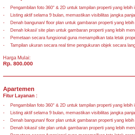
Pengambilan foto 360° & 2D untuk tampilan properti yang lebih in
Listing aktif selama 9 bulan, memastikan visibilitas jangka panj
Denah bangunan/ floor plan untuk gambaran properti yang lebih
Denah lokasi/ site plan untuk gambaran properti yang lebih mend
Pemetaan secara fungsional guna menampilkan tata letak prope
Tampilan ukuran secara real time pengukuran objek secara lan
Harga Mulai:
Rp. 800.000
Apartemen
Fitur Layanan :
Pengambilan foto 360° & 2D untuk tampilan properti yang lebih in
Listing aktif selama 9 bulan, memastikan visibilitas jangka panj
Denah bangunan/ floor plan untuk gambaran properti yang lebih
Denah lokasi/ site plan untuk gambaran properti yang lebih mend