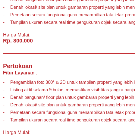
Denah lokasi/ site plan untuk gambaran properti yang lebih mend
Pemetaan secara fungsional guna menampilkan tata letak prope
Tampilan ukuran secara real time pengukuran objek secara lan
Harga Mulai:
Rp. 800.000
Pertokoan
Fitur Layanan :
Pengambilan foto 360° & 2D untuk tampilan properti yang lebih in
Listing aktif selama 9 bulan, memastikan visibilitas jangka panj
Denah bangunan/ floor plan untuk gambaran properti yang lebih
Denah lokasi/ site plan untuk gambaran properti yang lebih mend
Pemetaan secara fungsional guna menampilkan tata letak prope
Tampilan ukuran secara real time pengukuran objek secara lan
Harga Mulai: