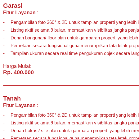
Garasi
Fitur Layanan :
Pengambilan foto 360° & 2D untuk tampilan properti yang lebih in
Listing aktif selama 9 bulan, memastikan visibilitas jangka panj
Denah bangunan/ floor plan untuk gambaran properti yang lebih
Pemetaan secara fungsional guna menampilkan tata letak prope
Tampilan ukuran secara real time pengukuran objek secara lan
Harga Mulai:
Rp. 400.000
Tanah
Fitur Layanan :
Pengambilan foto 360° & 2D untuk tampilan properti yang lebih in
Listing aktif selama 9 bulan, memastikan visibilitas jangka panj
Denah Lokasi/ site plan untuk gambaran properti yang lebih men
Pemetaan secara fungsional guna menampilkan tata letak prope