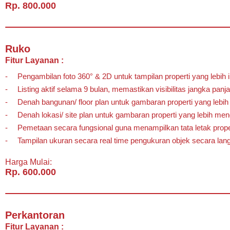
Rp. 800.000
Ruko
Fitur Layanan :
Pengambilan foto 360° & 2D untuk tampilan properti yang lebih in
Listing aktif selama 9 bulan, memastikan visibilitas jangka panj
Denah bangunan/ floor plan untuk gambaran properti yang lebih
Denah lokasi/ site plan untuk gambaran properti yang lebih mend
Pemetaan secara fungsional guna menampilkan tata letak prope
Tampilan ukuran secara real time pengukuran objek secara lan
Harga Mulai:
Rp. 600.000
Perkantoran
Fitur Layanan :