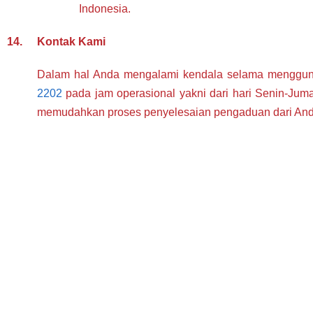
Indonesia.
Kontak Kami
Dalam hal Anda mengalami kendala selama mengguna
2202
pada jam operasional yakni dari hari Senin-Ju
memudahkan proses penyelesaian pengaduan dari Anda