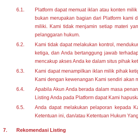
Platform dapat memuat iklan atau konten milik 
bukan merupakan bagian dari Platform kami d
miliki. Kami tidak menjamin setiap materi ya
pelanggaran hukum.
Kami tidak dapat melakukan kontrol, mendukung
ketiga, dan Anda bertanggung jawab terhadap 
mencakup akses Anda ke dalam situs pihak keti
Kami dapat menampilkan iklan milik pihak k
Kami dengan kewenangan Kami sendiri akan me
Apabila Akun Anda berada dalam masa penangg
Listing Anda pada Platform dapat Kami hapuska
Anda dapat melakukan pelaporan kepada K
Ketentuan ini, dan/atau Ketentuan Hukum Yang
Rekomendasi Listing