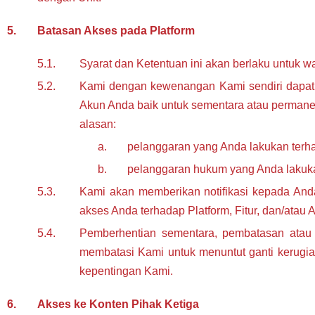
Batasan Akses pada Platform
Syarat dan Ketentuan ini akan berlaku untuk w
Kami dengan kewenangan Kami sendiri dapat s
Akun Anda baik untuk sementara atau permane
alasan:
pelanggaran yang Anda lakukan terha
pelanggaran hukum yang Anda lakuka
Kami akan memberikan notifikasi kepada And
akses Anda terhadap Platform, Fitur, dan/atau 
Pemberhentian sementara, pembatasan atau p
membatasi Kami untuk menuntut ganti kerugia
kepentingan Kami.
Akses ke Konten Pihak Ketiga