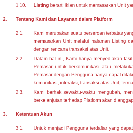
Listing
berarti iklan untuk memasarkan Unit ya
Tentang Kami dan Layanan dalam Platform
Kami merupakan suatu perseroan terbatas yan
memasarkan Unit melalui halaman Listing 
dengan rencana transaksi atas Unit.
Dalam hal ini, Kami hanya menyediakan fasil
Pemasar untuk berkomunikasi atau melakukan
Pemasar dengan Pengguna hanya dapat dilakuk
komunikasi, interaksi, transaksi atas Unit, ter
Kami berhak sewaktu-waktu mengubah, meng
berkelanjutan terhadap Platform akan diangg
Ketentuan Akun
Untuk menjadi Pengguna terdaftar yang dapa