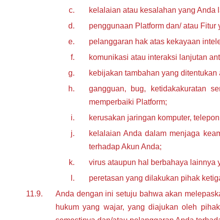
kelalaian atau kesalahan yang Anda 
penggunaan Platform dan/ atau Fitur 
pelanggaran hak atas kekayaan intele
komunikasi atau interaksi lanjutan an
kebijakan tambahan yang ditentukan
gangguan, bug, ketidakakuratan s
memperbaiki Platform;
kerusakan jaringan komputer, telepon
kelalaian Anda dalam menjaga keam
terhadap Akun Anda;
virus ataupun hal berbahaya lainnya 
peretasan yang dilakukan pihak keti
Anda dengan ini setuju bahwa akan melepaskan 
hukum yang wajar, yang diajukan oleh pihak