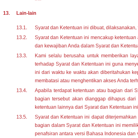
Lain-lain
Syarat dan Ketentuan ini dibuat, dilaksanakan
Syarat dan Ketentuan ini mencakup ketentuan 
dan kewajiban Anda dalam Syarat dan Ketentua
Kami selalu berusaha untuk memberikan la
terhadap Syarat dan Ketentuan ini guna men
ini dari waktu ke waktu akan diberitahukan k
membatasi atau menghentikan akses Anda terh
Apabila terdapat ketentuan atau bagian dari 
bagian tersebut akan dianggap dihapus dari
ketentuan lainnya dari Syarat dan Ketentuan in
Syarat dan Ketentuan ini dapat diterjemahka
bagian dalam Syarat dan Ketentuan ini memilik
penafsiran antara versi Bahasa Indonesia dan