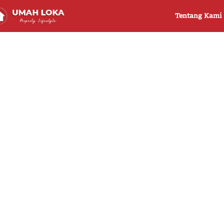
Tentang Kami