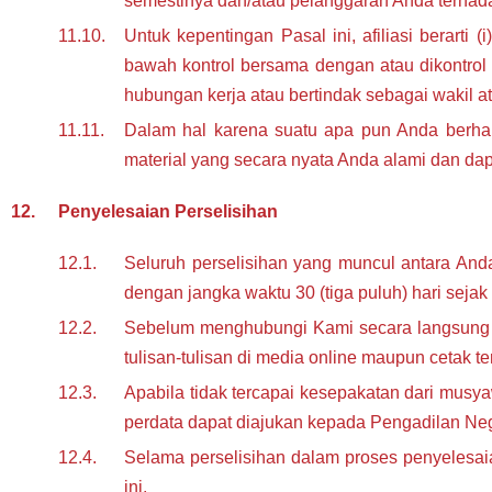
semestinya dan/atau pelanggaran Anda terhada
Untuk kepentingan Pasal ini, afiliasi berart
bawah kontrol bersama dengan atau dikontrol 
hubungan kerja atau bertindak sebagai wakil a
Dalam hal karena suatu apa pun Anda berhak 
material yang secara nyata Anda alami dan dap
Penyelesaian Perselisihan
Seluruh perselisihan yang muncul antara An
dengan jangka waktu 30 (tiga puluh) hari sejak
Sebelum menghubungi Kami secara langsung 
tulisan-tulisan di media online maupun cetak 
Apabila tidak tercapai kesepakatan dari musy
perdata dapat diajukan kepada Pengadilan Ne
Selama perselisihan dalam proses penyelesai
ini.