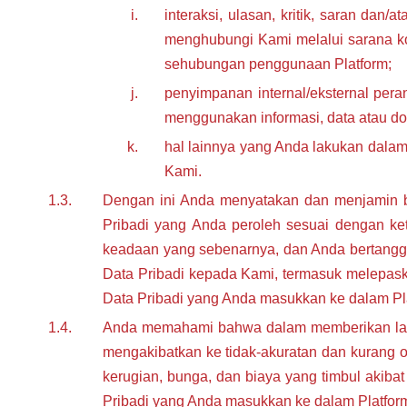
interaksi, ulasan, kritik, saran da
menghubungi Kami melalui sarana k
sehubungan penggunaan Platform;
penyimpanan internal/eksternal pe
menggunakan informasi, data atau dok
hal lainnya yang Anda lakukan dalam
Kami.
Dengan ini Anda menyatakan dan menjamin ba
Pribadi yang Anda peroleh sesuai dengan ket
keadaan yang sebenarnya, dan Anda bertangg
Data Pribadi kepada Kami, termasuk melepask
Data Pribadi yang Anda masukkan ke dalam Plat
Anda memahami bahwa dalam memberikan layan
mengakibatkan ke tidak-akuratan dan kurang 
kerugian, bunga, dan biaya yang timbul akiba
Pribadi yang Anda masukkan ke dalam Platform 