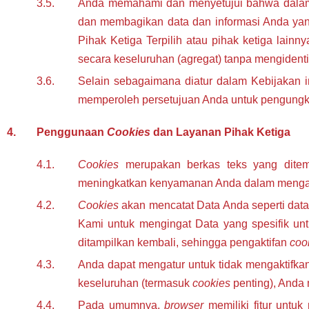
Anda memahami dan menyetujui bahwa dalam
dan membagikan data dan informasi Anda yang 
Pihak Ketiga Terpilih atau pihak ketiga lai
secara keseluruhan (agregat) tanpa mengidentif
Selain sebagaimana diatur dalam Kebijakan
memperoleh persetujuan Anda untuk pengungk
Penggunaan
Cookies
dan Layanan Pihak Ketiga
Cookies
merupakan berkas teks yang dite
meningkatkan kenyamanan Anda dalam mengak
Cookies
akan mencatat Data Anda seperti data
Kami untuk mengingat Data yang spesifik un
ditampilkan kembali, sehingga pengaktifan
coo
Anda dapat mengatur untuk tidak mengaktifk
keseluruhan (termasuk
cookies
penting), Anda 
Pada umumnya,
browser
memiliki fitur untu