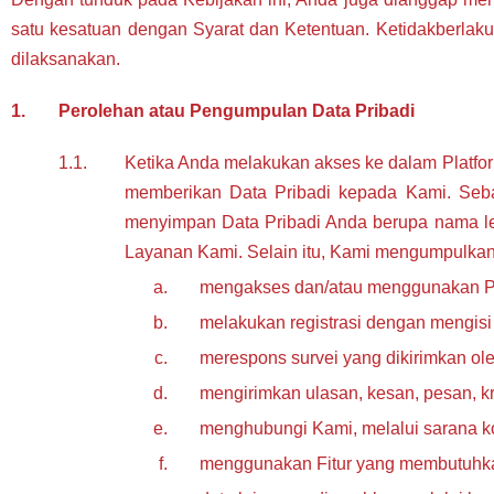
satu kesatuan dengan Syarat dan Ketentuan. Ketidakberlakua
dilaksanakan.
Perolehan atau Pengumpulan Data Pribadi
Ketika Anda melakukan akses ke dalam Platfor
memberikan Data Pribadi kepada Kami. Seba
menyimpan Data Pribadi Anda berupa nama le
Layanan Kami. Selain itu, Kami mengumpulkan 
mengakses dan/atau menggunakan Pla
melakukan registrasi dengan mengisi 
merespons survei yang dikirimkan ol
mengirimkan ulasan, kesan, pesan, kr
menghubungi Kami, melalui sarana k
menggunakan Fitur yang membutuhkan