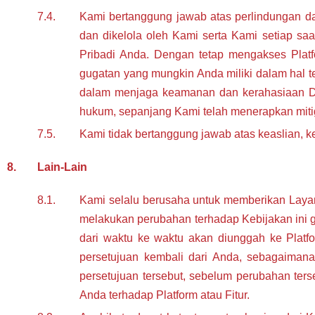
Kami bertanggung jawab atas perlindungan d
dan dikelola oleh Kami serta Kami setiap s
Pribadi Anda. Dengan tetap mengakses Platf
gugatan yang mungkin Anda miliki dalam hal te
dalam menjaga keamanan dan kerahasiaan Dat
hukum, sepanjang Kami telah menerapkan miti
Kami tidak bertanggung jawab atas keaslian, k
Lain-Lain
Kami selalu berusaha untuk memberikan Laya
melakukan perubahan terhadap Kebijakan ini 
dari waktu ke waktu akan diunggah ke Platf
persetujuan kembali dari Anda, sebagaima
persetujuan tersebut, sebelum perubahan ters
Anda terhadap Platform atau Fitur.