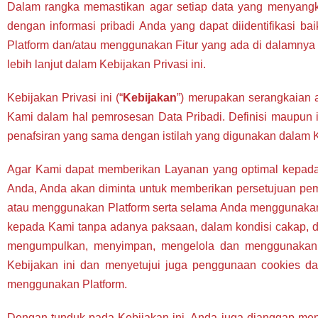
Dalam rangka memastikan agar setiap data yang menyangkut i
dengan informasi pribadi Anda yang dapat diidentifikasi b
Platform dan/atau menggunakan Fitur yang ada di dalamny
lebih lanjut dalam Kebijakan Privasi ini.
Kebijakan Privasi ini (“
Kebijakan
”) merupakan serangkaian a
Kami dalam hal pemrosesan Data Pribadi. Definisi maupun is
penafsiran yang sama dengan istilah yang digunakan dalam Keb
Agar Kami dapat memberikan Layanan yang optimal kepad
Anda, Anda akan diminta untuk memberikan persetujuan pem
atau menggunakan Platform serta selama Anda menggunakan 
kepada Kami tanpa adanya paksaan, dalam kondisi cakap, d
mengumpulkan, menyimpan, mengelola dan menggunakan Da
Kebijakan ini dan menyetujui juga penggunaan cookies da
menggunakan Platform.
Dengan tunduk pada Kebijakan ini, Anda juga dianggap meng